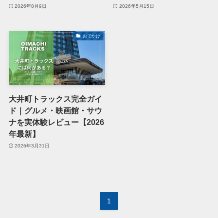
2026年8月9日
2026年5月15日
おでかけ
大井町トラックス完全ガイ
ド｜グルメ・映画館・サウ
ナを実体験レビュー【2026
年最新】
2026年3月31日
1