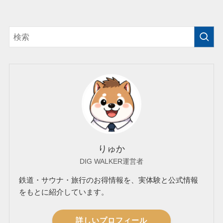
りゅか
DIG WALKER運営者
鉄道・サウナ・旅行のお得情報を、実体験と公式情報
をもとに紹介しています。
詳しいプロフィール