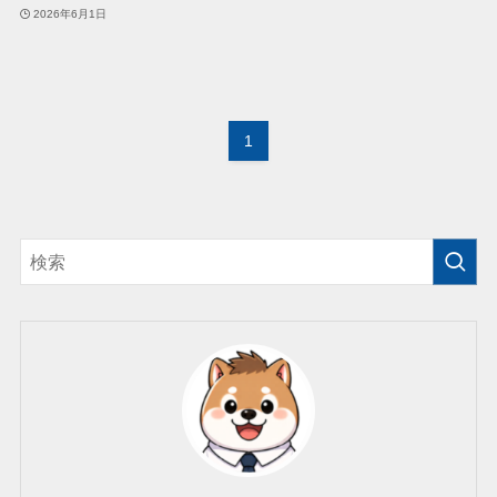
2026年6月1日
1