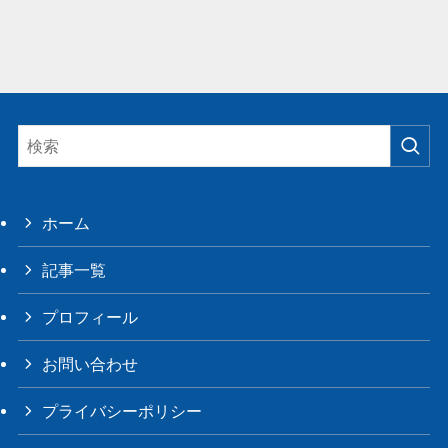
ホーム
記事一覧
プロフィール
お問い合わせ
プライバシーポリシー