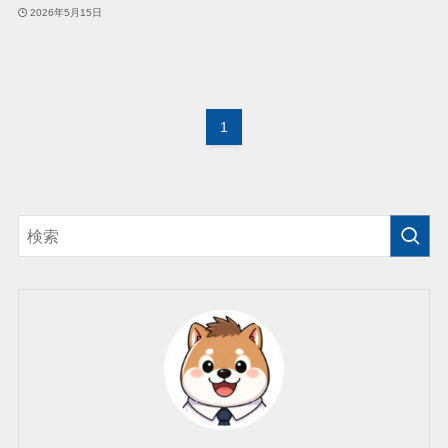
2026年5月15日
1