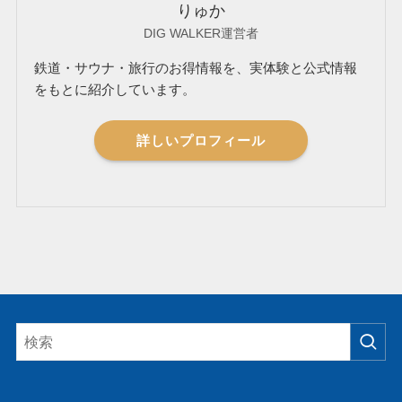
りゅか
DIG WALKER運営者
鉄道・サウナ・旅行のお得情報を、実体験と公式情報
をもとに紹介しています。
詳しいプロフィール