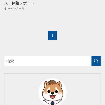
ス・体験レポート
2026年3月29日
1