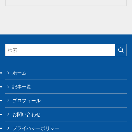
ホーム
記事一覧
プロフィール
お問い合わせ
プライバシーポリシー