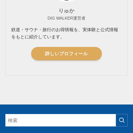
りゅか
DIG WALKER運営者
鉄道・サウナ・旅行のお得情報を、実体験と公式情報
をもとに紹介しています。
詳しいプロフィール