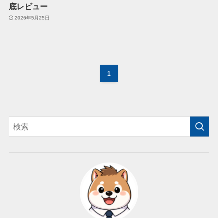
底レビュー
2026年5月25日
1