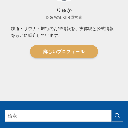
りゅか
DIG WALKER運営者
鉄道・サウナ・旅行のお得情報を、実体験と公式情報
をもとに紹介しています。
詳しいプロフィール