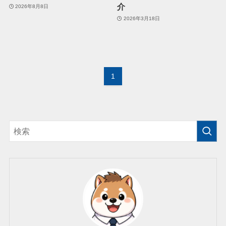
介
2026年8月8日
2026年3月18日
1