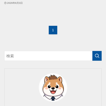
2026年6月3日
1