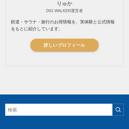
りゅか
DIG WALKER運営者
鉄道・サウナ・旅行のお得情報を、実体験と公式情報
をもとに紹介しています。
詳しいプロフィール