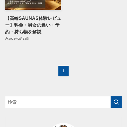
【高輪SAUNAS体験レビュ
ー】料金・男女の違い・予
約・持ち物を解説
2026年2月13日
1