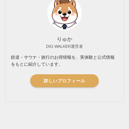
りゅか
DIG WALKER運営者
鉄道・サウナ・旅行のお得情報を、実体験と公式情報
をもとに紹介しています。
詳しいプロフィール